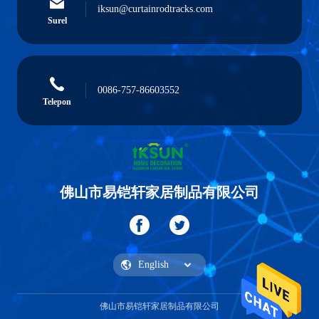
iksun@curtainrodtracks.com
Surel
0086-757-86603552
Telepon
佛山市易铠轩家居制品有限公司
佛山市易铠轩家居制品有限公司