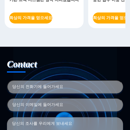
최상의 가격을 얻으세요
최상의 가격을 얻으
Contact