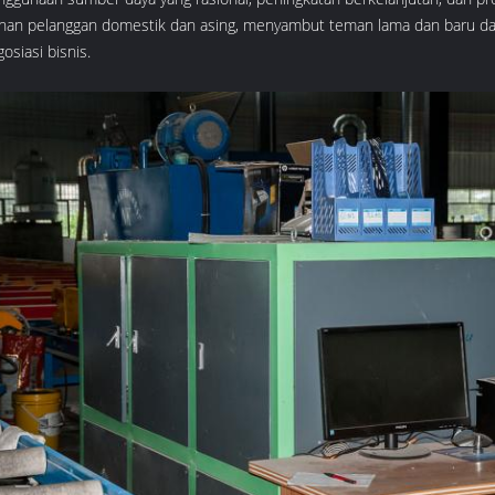
han pelanggan domestik dan asing, menyambut teman lama dan baru dar
osiasi bisnis.