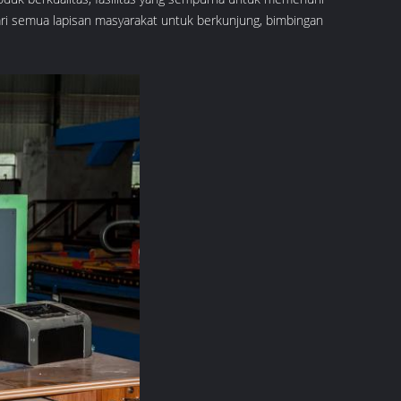
i semua lapisan masyarakat untuk berkunjung, bimbingan