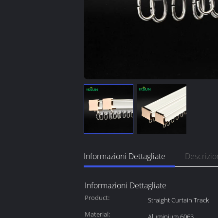
Informazioni Dettagliate
Descrizio
Informazioni Dettagliate
Product:
Straight Curtain Track
Material:
Aluminium 6063