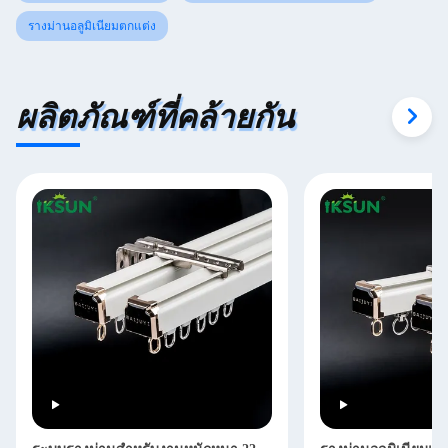
รางม่านอลูมิเนียมตกแต่ง
ผลิตภัณฑ์ที่คล้ายกัน