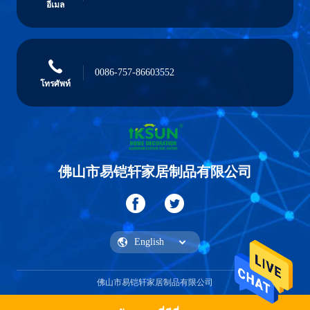
อีเมล
0086-757-86603552
โทรศัพท์
佛山市易铠轩家居制品有限公司
佛山市易铠轩家居制品有限公司