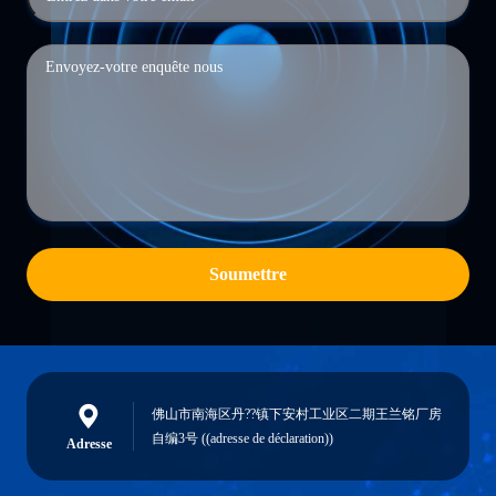
Soumettre
佛山市南海区丹??镇下安村工业区二期王兰铭厂房
自编3号 ((adresse de déclaration))
Adresse