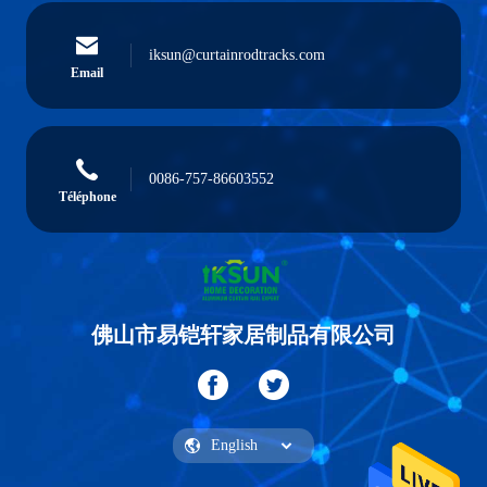
iksun@curtainrodtracks.com
Email
0086-757-86603552
Téléphone
佛山市易铠轩家居制品有限公司