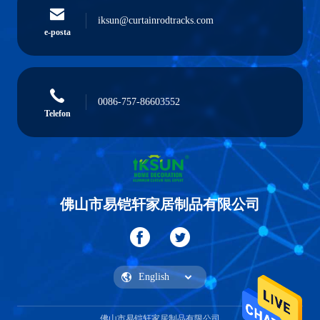
iksun@curtainrodtracks.com
e-posta
0086-757-86603552
Telefon
佛山市易铠轩家居制品有限公司
佛山市易铠轩家居制品有限公司