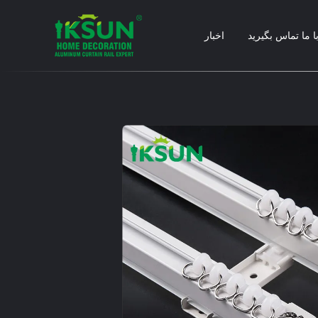
ا ما تماس بگیرید
اخبار