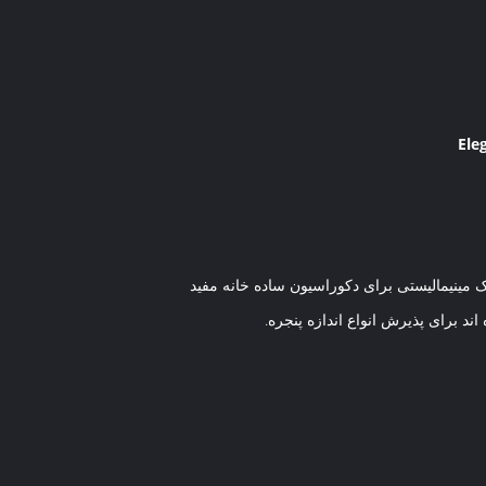
Ele
 مینیمالیستی برای دکوراسیون ساده خانه مفید
د برای پذیرش انواع اندازه پنجره.