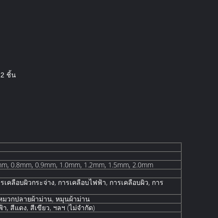
2 ชิ้น
mm, 0.8mm, 0.9mm, 1.0mm, 1.2mm, 1.5mm, 2.0mm
รเคลือบผิวกระจ่าง, การเคลือบไฟฟ้า, การเคลือบผิว, การ
 หมวกปลายผ้าม่าน, หมุนผ้าม่าน
ฟ้า, สีแดง, สีเขียว, ฯลฯ (ไม่จํากัด)