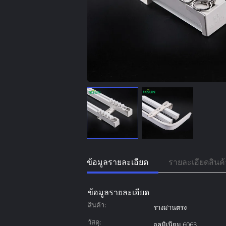
ข้อมูลรายละเอียด
รายละเอียดสินค้
ข้อมูลรายละเอียด
สินค้า:
รางม่านตรง
วัสดุ:
อลูมิเนียม 6063