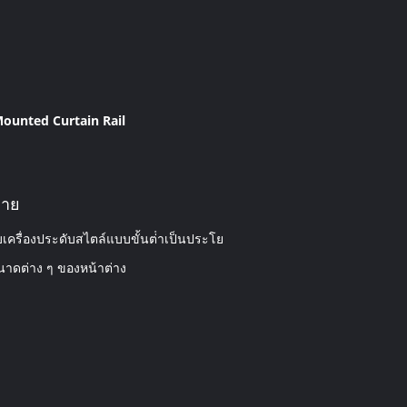
Mounted Curtain Rail
่าย
บเครื่องประดับสไตล์แบบขั้นต่ําเป็นประโย
ขนาดต่าง ๆ ของหน้าต่าง