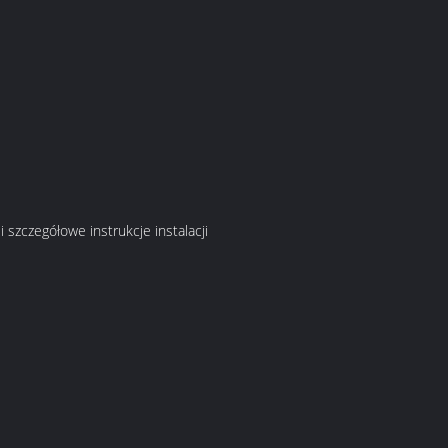
i szczegółowe instrukcje instalacji