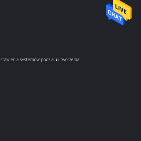
stawienia systemów podziału i tworzenia