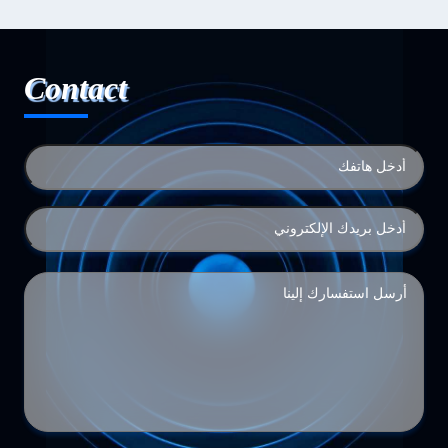
Contact