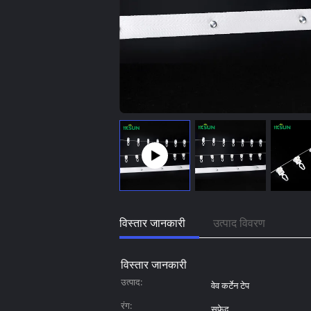
विस्तार जानकारी
उत्पाद विवरण
विस्तार जानकारी
उत्पाद:
वेव कर्टेन टेप
रंग:
सफेद