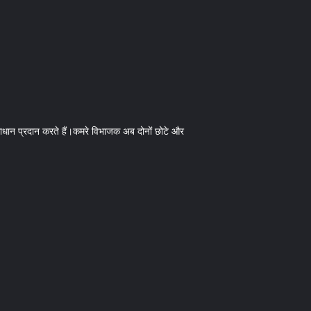
धान प्रदान करते हैं।कमरे विभाजक अब दोनों छोटे और