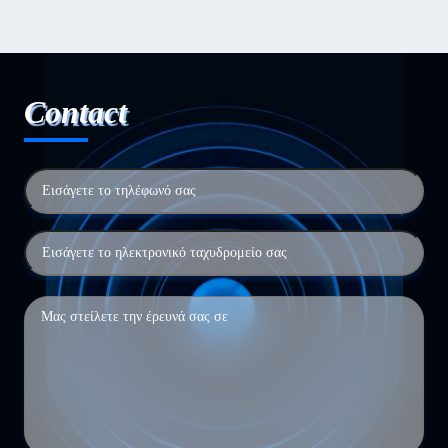
Contact