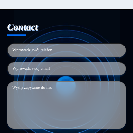
Contact