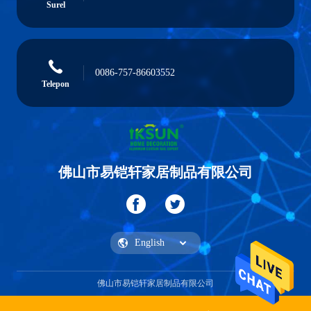
Surel
0086-757-86603552
Telepon
佛山市易铠轩家居制品有限公司
佛山市易铠轩家居制品有限公司