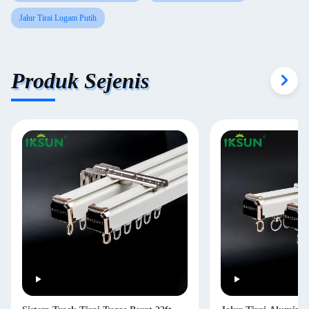
Jalur Tirai Logam Putih
Produk Sejenis