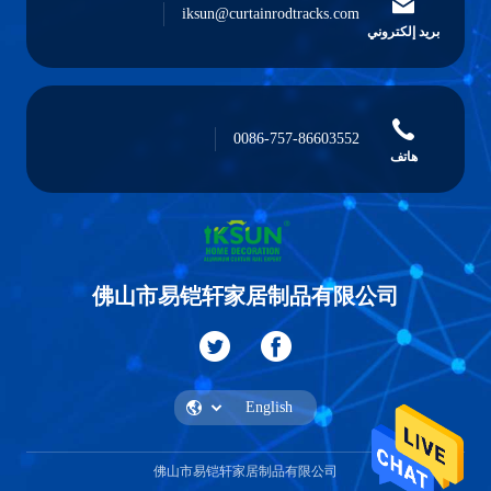
iksun@curtainrodtracks.com
بريد إلكتروني
0086-757-86603552
هاتف
佛山市易铠轩家居制品有限公司
佛山市易铠轩家居制品有限公司