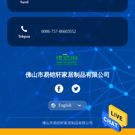
Surel
0086-757-86603552
Telepon
佛山市易铠轩家居制品有限公司
佛山市易铠轩家居制品有限公司