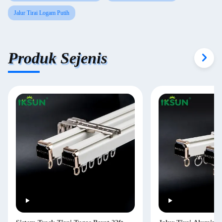
Jalur Tirai Logam Putih
Produk Sejenis