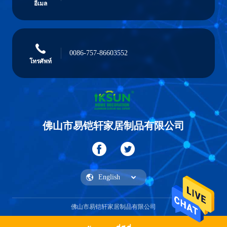
อีเมล
0086-757-86603552
โทรศัพท์
佛山市易铠轩家居制品有限公司
佛山市易铠轩家居制品有限公司