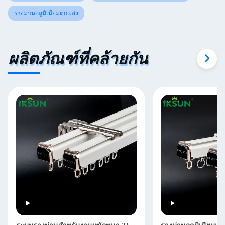
รางม่านอลูมิเนียมตกแต่ง
ผลิตภัณฑ์ที่คล้ายกัน