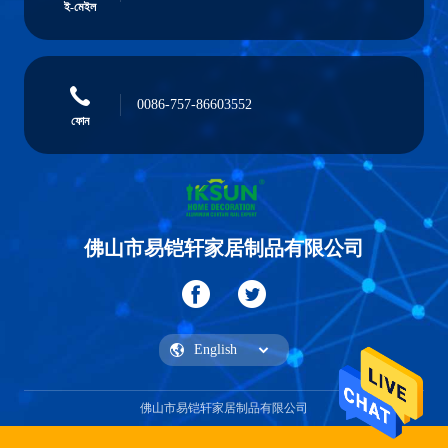
ই-মেইল
0086-757-86603552
ফোন
佛山市易铠轩家居制品有限公司
佛山市易铠轩家居制品有限公司