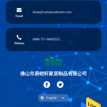
iksun@curtainrodtracks.com
Email
0086-757-86603552
Telefono
佛山市易铠轩家居制品有限公司