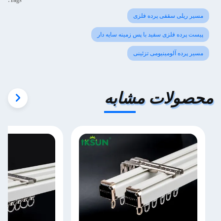
Tags:
مسیر ریلی سقفی پرده فلزی
پیست پرده فلزی سفید با پس زمینه سایه دار
مسیر پرده آلومینیومی تزئینی
محصولات مشابه