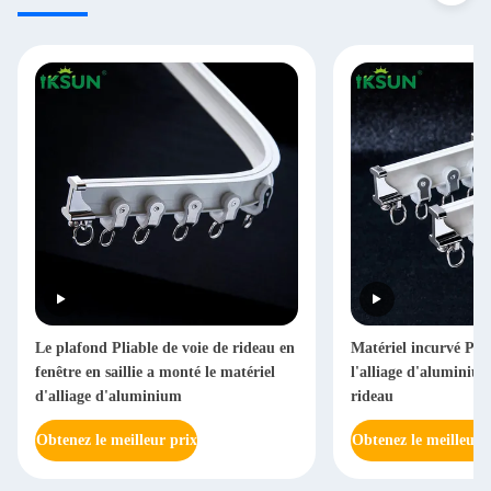
Le plafond Pliable de voie de rideau en
Matériel incurvé Plia
fenêtre en saillie a monté le matériel
l'alliage d'aluminiu
d'alliage d'aluminium
rideau
Obtenez le meilleur prix
Obtenez le meilleur 