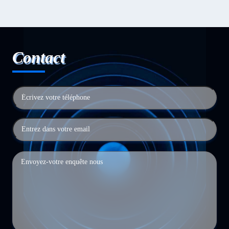
Contact