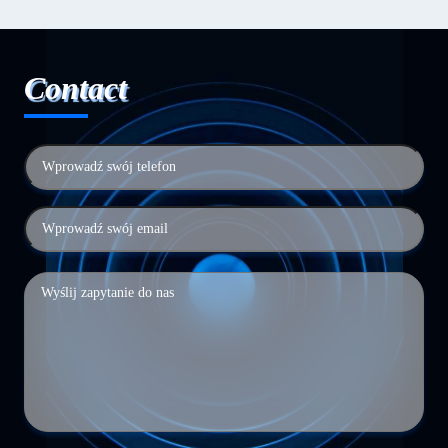
Contact