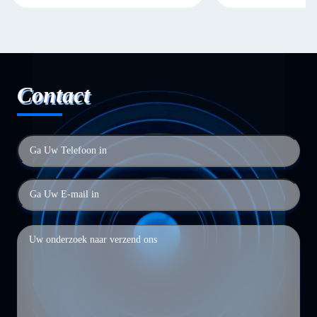
Contact