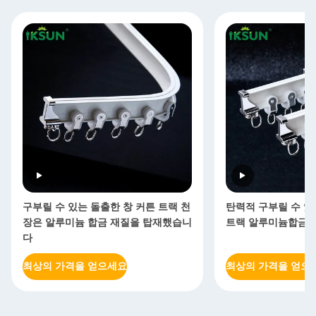
구부릴 수 있는 돌출한 창 커튼 트랙 천
탄력적 구부릴 수 있
장은 알루미늄 합금 재질을 탑재했습니
트랙 알루미늄합금 60
다
최상의 가격을 얻으세요
최상의 가격을 얻으