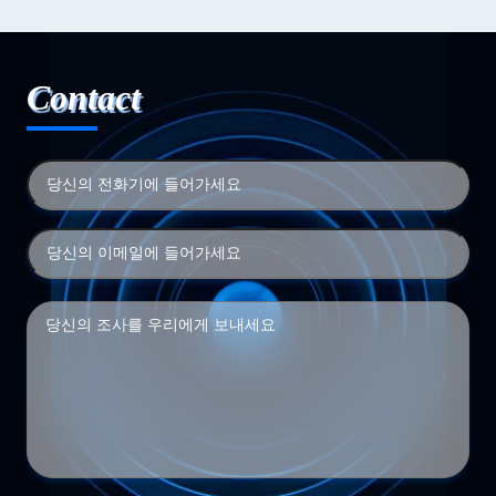
Contact