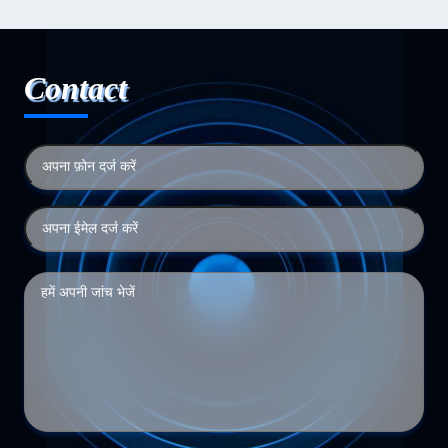
Contact