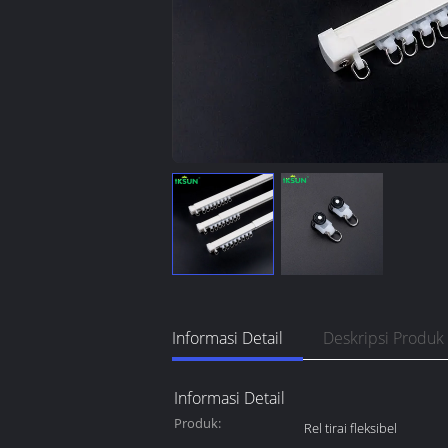
Informasi Detail
Deskripsi Produk
Informasi Detail
Produk:
Rel tirai fleksibel