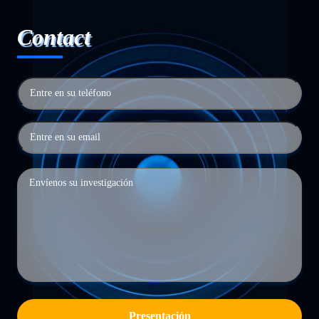
Contact
Presentación