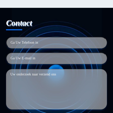
Contact