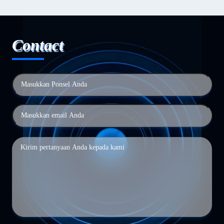
Contact