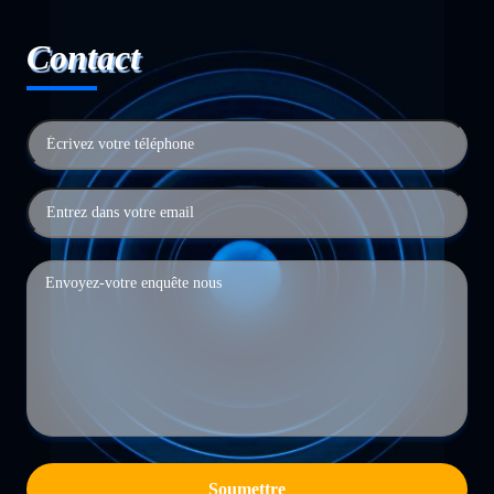
Contact
Soumettre