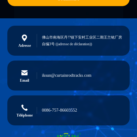
佛山市南海区丹??镇下安村工业区二期王兰铭厂房
自编3号 ((adresse de déclaration))
Adresse
iksun@curtainrodtracks.com
Email
0086-757-86603552
Téléphone