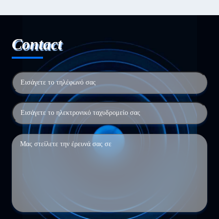
Contact