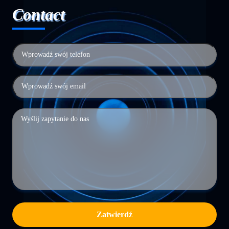
Contact
Zatwierdź