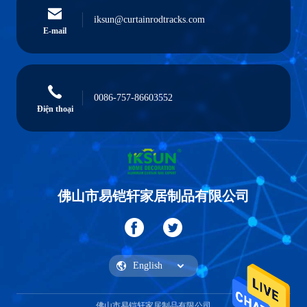
iksun@curtainrodtracks.com
E-mail
0086-757-86603552
Điện thoại
佛山市易铠轩家居制品有限公司
佛山市易铠轩家居制品有限公司