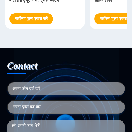
मोटा हैवी ड्यूटी परदा ट्रैक सिस्टम
सीलिंग हैंगिंग
सर्वोत्तम मूल्य प्राप्त करें
सर्वोत्तम मूल्य प्राप्त करे
Contact