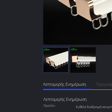
Λεπτομερής Ενημέρωση
Περιγρα
Λεπτομερής Ενημέρωση
Προϊόν:
Ευθεία διαδρομή κουρτ