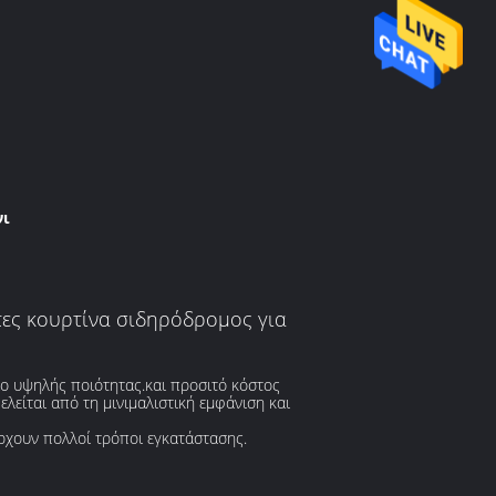
νι
τες κουρτίνα σιδηρόδρομος για
ιο υψηλής ποιότητας.και προσιτό κόστος
είται από τη μινιμαλιστική εμφάνιση και
ρχουν πολλοί τρόποι εγκατάστασης.