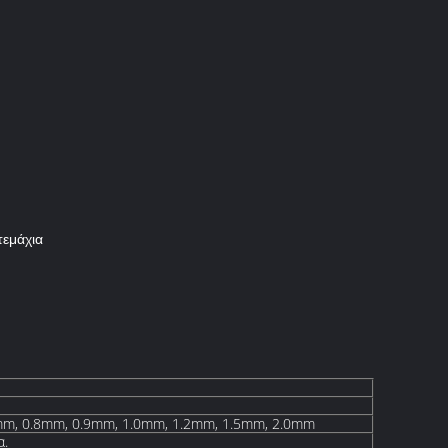
τεμάχια
mm, 0.8mm, 0.9mm, 1.0mm, 1.2mm, 1.5mm, 2.0mm
α.