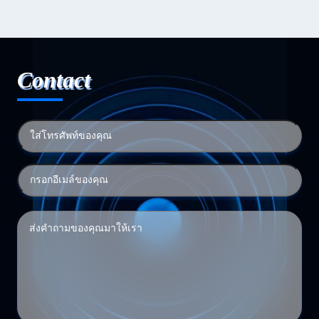
Contact