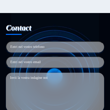
Contact