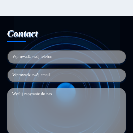
Contact