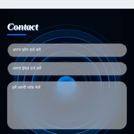
Contact