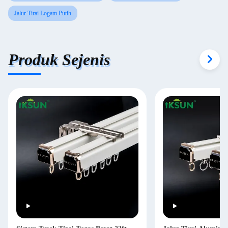
Jalur Tirai Logam Putih
Produk Sejenis