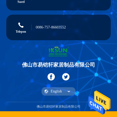
Surel
0086-757-86603552
Telepon
佛山市易铠轩家居制品有限公司
佛山市易铠轩家居制品有限公司