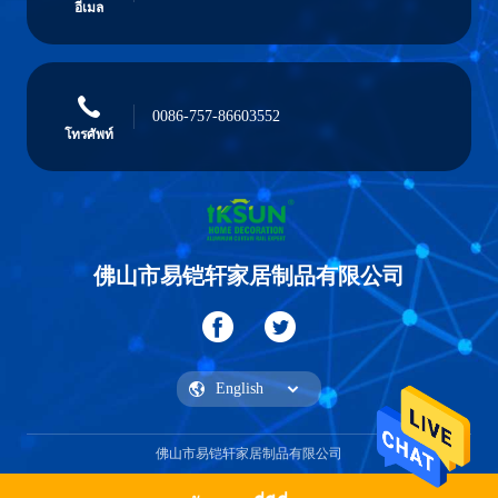
อีเมล
0086-757-86603552
โทรศัพท์
佛山市易铠轩家居制品有限公司
佛山市易铠轩家居制品有限公司