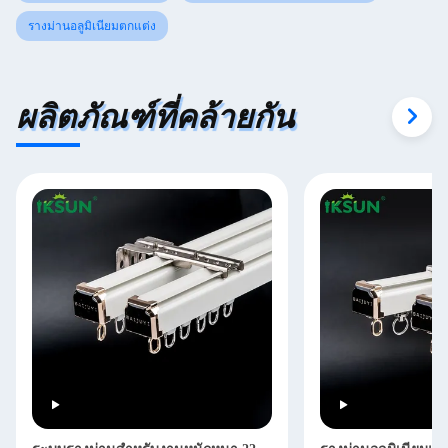
รางม่านอลูมิเนียมตกแต่ง
ผลิตภัณฑ์ที่คล้ายกัน