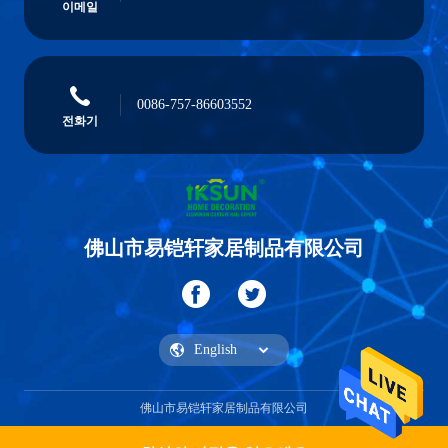
이메일
0086-757-86603552
전화기
佛山市易铠轩家居制品有限公司
佛山市易铠轩家居制品有限公司