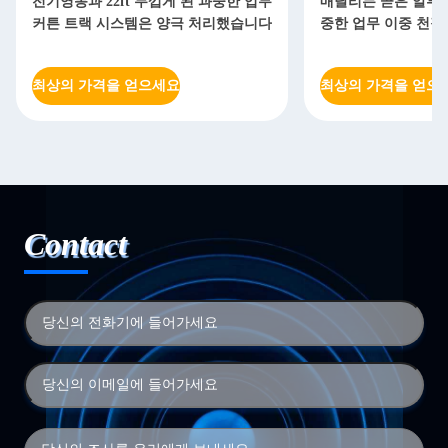
전기영동과 22ft 두껍게 된 과중한 업무
매달리는 곧은 알루미
커튼 트랙 시스템은 양극 처리했습니다
중한 업무 이중 천장
최상의 가격을 얻으세요
최상의 가격을 얻으
Contact