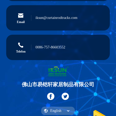
iksun@curtainrodtracks.com
Email
0086-757-86603552
Telefon
佛山市易铠轩家居制品有限公司