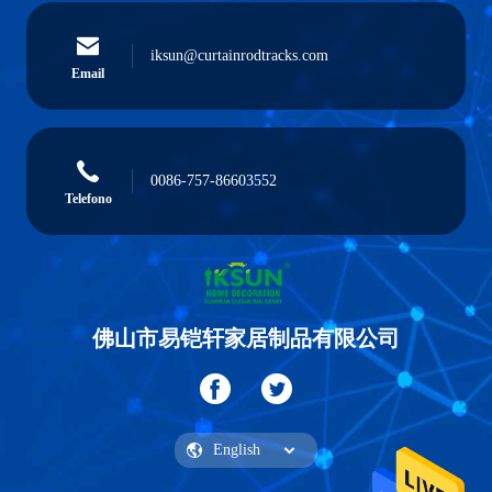
iksun@curtainrodtracks.com
Email
0086-757-86603552
Telefono
佛山市易铠轩家居制品有限公司