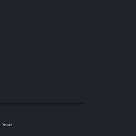
z Beyaz