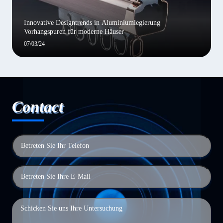
Innovative Designtrends in Aluminiumlegierung
Vorhangspuren für moderne Häuser
07/03/24
Contact