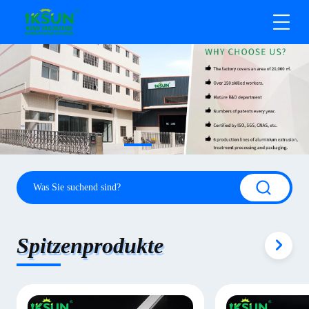
Spitzenprodukte