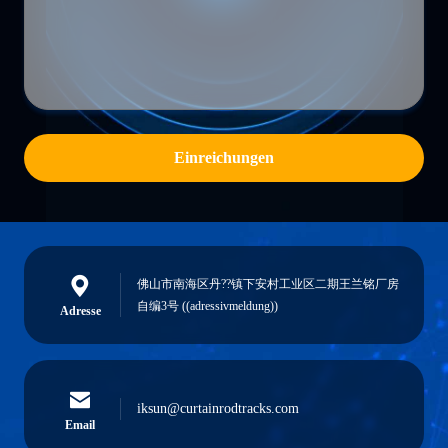
Einreichungen
佛山市南海区丹??镇下安村工业区二期王兰铭厂房
自编3号 ((adressivmeldung))
Adresse
iksun@curtainrodtracks.com
Email