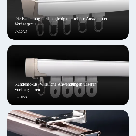
Die Bedeutung der Langlebigkeit bei der Auswahl der
Vorhangspur
07/15/24
Kundenfokus: Wirkliche Anwendungen unserer
Vorhangspuren
07/10/24