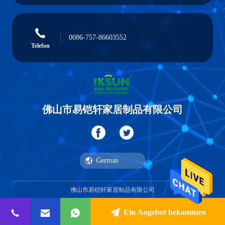
0086-757-86603552
Telefon
佛山市易铠轩家居制品有限公司
German
佛山市易铠轩家居制品有限公司
Ein Angebot bekommen