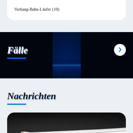
Vorhang-Bahn-Läufer
(10)
Fälle
Nachrichten