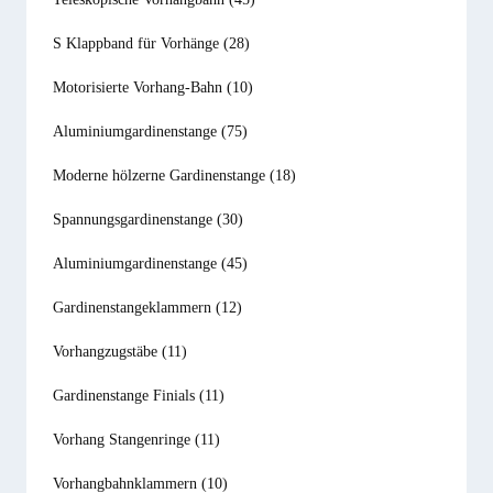
S Klappband für Vorhänge
(28)
Motorisierte Vorhang-Bahn
(10)
Aluminiumgardinenstange
(75)
Moderne hölzerne Gardinenstange
(18)
Spannungsgardinenstange
(30)
Aluminiumgardinenstange
(45)
Gardinenstangeklammern
(12)
Vorhangzugstäbe
(11)
Gardinenstange Finials
(11)
Vorhang Stangenringe
(11)
Vorhangbahnklammern
(10)