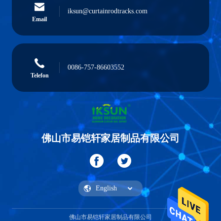
iksun@curtainrodtracks.com
Email
0086-757-86603552
Telefon
佛山市易铠轩家居制品有限公司
佛山市易铠轩家居制品有限公司