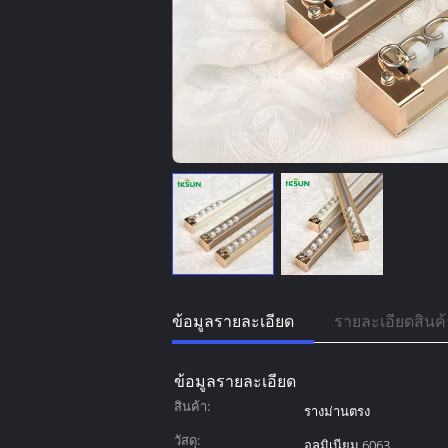
ข้อมูลรายละเอียด
รายละเอียดสินค้
ข้อมูลรายละเอียด
สินค้า:
รางม่านตรง
วัสดุ:
อลูมิเนียม 6063