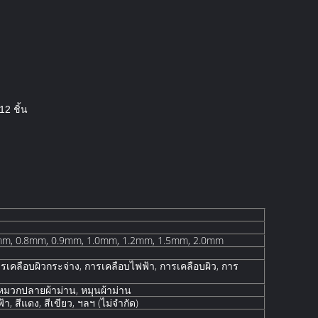
12 ชิ้น
mm, 0.8mm, 0.9mm, 1.0mm, 1.2mm, 1.5mm, 2.0mm
รเคลือบผิวกระจ่าง, การเคลือบไฟฟ้า, การเคลือบผิว, การ
 หมวกปลายผ้าม่าน, หมุนผ้าม่าน
ฟ้า, สีแดง, สีเขียว, ฯลฯ (ไม่จํากัด)