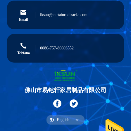
iksun@curtainrodtracks.com
Email
0086-757-86603552
Telefono
佛山市易铠轩家居制品有限公司